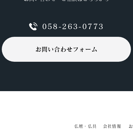
058-263-0773
お問い合わせフォーム
仏壇・仏具
会社情報
お