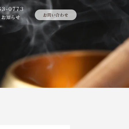
63-0773
お問い合わせ
お知らせ