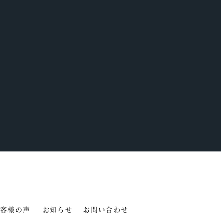
客様の声
お知らせ
お問い合わせ