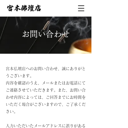
​お問い合わせ
宮本仏壇店へのお問い合わせ、誠にありがと
うございます。
内容を確認のうえ、メールまたはお電話にて
ご連絡させていただきます。また、お問い合
わせ内容によっては、ご回答までにお時間を
いただく場合がございますので、ご了承くだ
さい。
入力いただいたメールアドレスに誤りがある