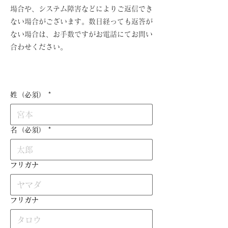
場合や、システム障害などによりご返信でき
ない場合がございます。数日経っても返答が
ない場合は、お手数ですがお電話にてお問い
合わせください。
姓（必須）
*
名（必須）
*
フリガナ
フリガナ