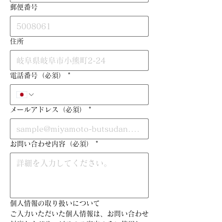
郵便番号
住所
電話番号（必須）
*
メールアドレス（必須）
*
お問い合わせ内容（必須）
*
個人情報の取り扱いについて
ご入力いただいた個人情報は、お問い合わせ