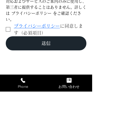
対応およびサービスのご案内のみに使用し、
第三者に提供することはありません。詳しく
は プライバシーポリシー をご確認くださ
い。
プライバシーポリシー
に同意しま
す（必須項目）
送信
Phone
お問い合わせ
仏壇・仏具
会社情報
お客様の声
お知らせ
お問い合わせ