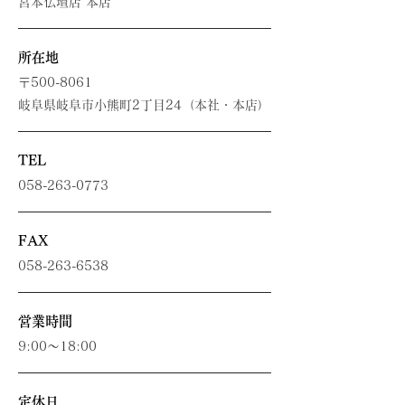
宮本仏壇店 本店
​所在地
〒500-8061
岐阜県岐阜市小熊町2丁目24（本社・本店）
TEL
058-263-0773
FAX
058-263-6538
営業時間
9:00～18:00
定休日