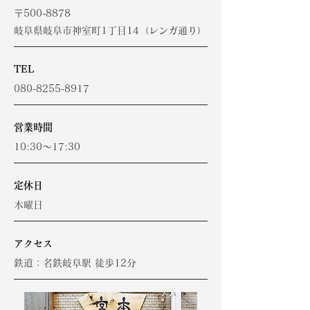
〒500-8878
岐阜県岐阜市神室町1丁目14（レンガ通り）
TEL
080-8255-8917
営業時間
10:30～17:30
定休日
木曜日
アクセス
鉄道：名鉄岐阜駅 徒歩12分