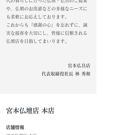
代の暮らしに合った仏壇・仏具のご提案
や、仏壇のお洗濯などの多様なニーズに
も柔軟にお応えしております。
これからも「感謝の心」を忘れずに、誠
実な接客を大切にし、皆様に信頼される
仏壇店を目指してまいります。
宮本仏具店
代表取締役社長 林 秀和
宮本仏壇店 本店
​店舗情報