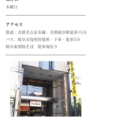
木曜日
アクセス
鉄道：名鉄名古屋本線・名鉄岐阜駅徒歩15分
バス：岐阜市役所停留所・下車・徒歩5分
岐阜東別院そば 駐車場有り