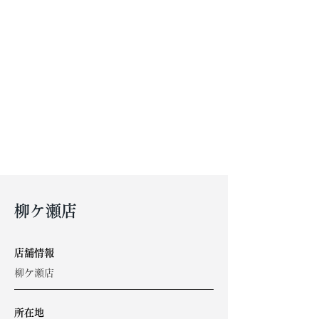
柳ケ瀬店
​店舗情報
柳ケ瀬店
​所在地