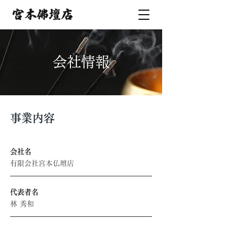
会社情報
​事業内容
​会社名
有限会社宮本仏壇店
代表者名
林 秀和