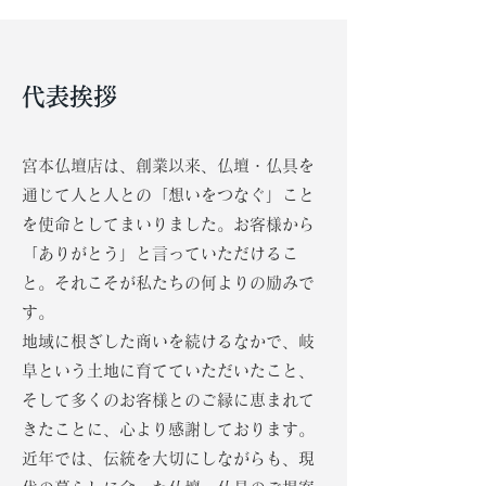
代表挨拶
宮本仏壇店は、創業以来、仏壇・仏具を
通じて人と人との「想いをつなぐ」こと
を使命としてまいりました。お客様から
「ありがとう」と言っていただけるこ
と。それこそが私たちの何よりの励みで
す。
地域に根ざした商いを続けるなかで、岐
阜という土地に育てていただいたこと、
そして多くのお客様とのご縁に恵まれて
きたことに、心より感謝しております。
近年では、伝統を大切にしながらも、現