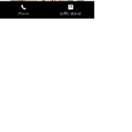
Phone
お問い合わせ