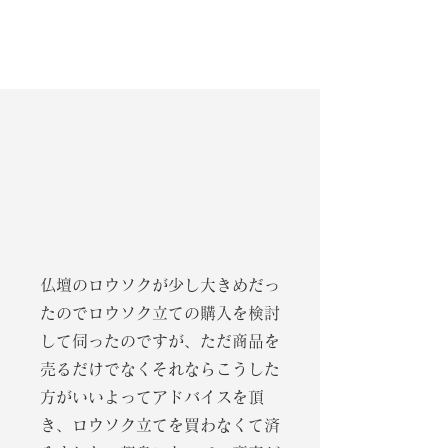
仏壇・仏具を詳しく見る
お客様の声
仏壇のロウソクが少し大きめだっ
たのでロウソク立ての購入を検討
して伺ったのですが、ただ商品を
売るだけでなくそれならこうした
方がいいよってアドバイスを頂
き、ロウソク立てを買わなくて済