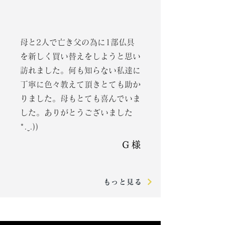
母と2人で亡き父の為に1部仏具
を新しく買い替えをしようと思い
訪れました。
何も知らない私達に
丁寧に色々教えて頂きとても助か
りました。
母もとても喜んでいま
した。ありがとうございました
*.ˬ.))
G 様
もっと見る